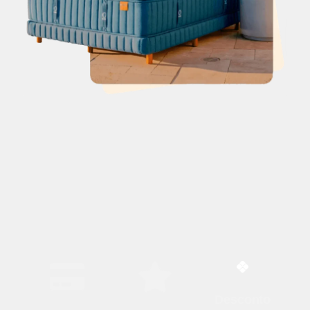
Desconto