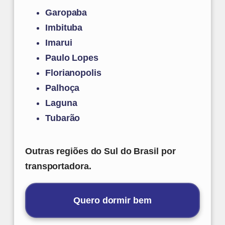
Garopaba
Imbituba
Imarui
Paulo Lopes
Florianopolis
Palhoça
Laguna
Tubarão
Outras regiões do Sul do Brasil por
transportadora.
Quero dormir bem