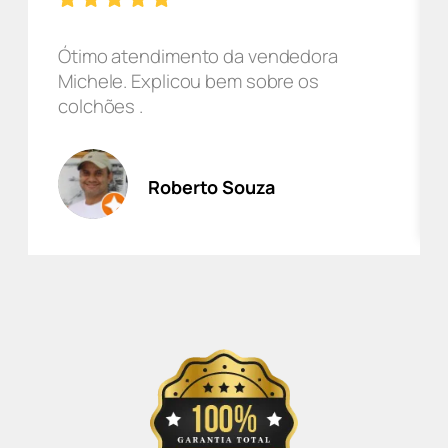
Ótimo atendimento da vendedora
Michele. Explicou bem sobre os
colchões .
Roberto Souza