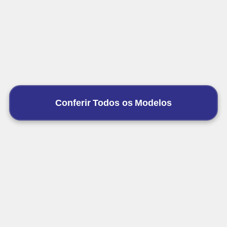
Conferir Todos os Modelos