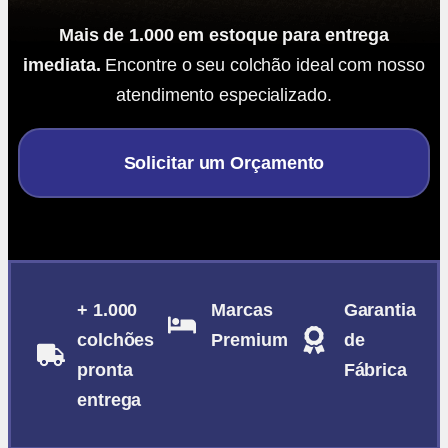
Mais de 1.000 em estoque para entrega
imediata.
Encontre o seu colchão ideal com nosso
atendimento especializado.
Solicitar um Orçamento
+ 1.000
Marcas
Garantia
colchões
Premium
de
pronta
Fábrica
entrega